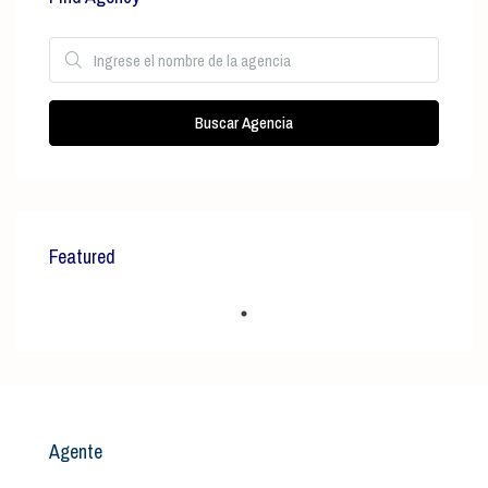
Buscar Agencia
Featured
Agente