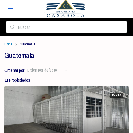
Home
Guatemala
Guatemala
Orden por defecto
Ordenar por:
11 Propiedades
RENTA