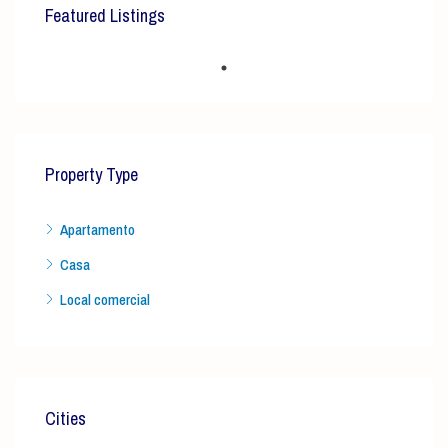
Featured Listings
Property Type
Apartamento
Casa
Local comercial
Cities