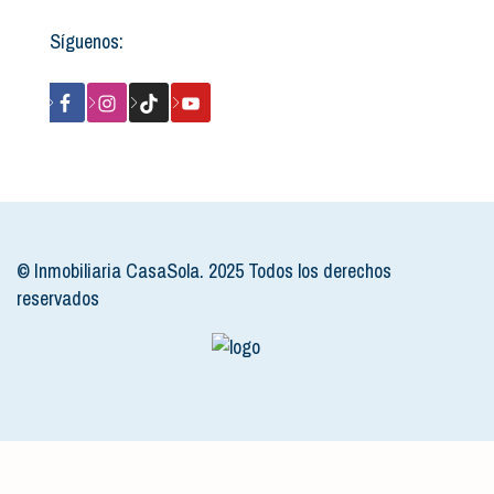
Síguenos:
© Inmobiliaria CasaSola. 2025 Todos los derechos
reservados