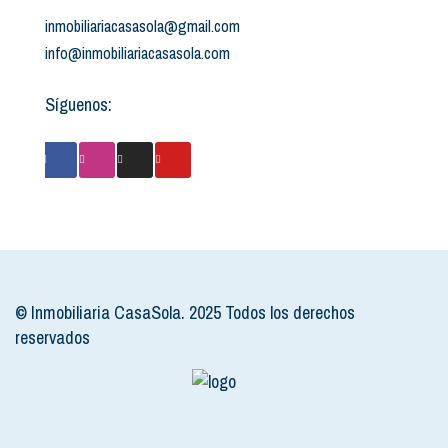
inmobiliariacasasola@gmail.com
info@inmobiliariacasasola.com
Síguenos:
© Inmobiliaria CasaSola. 2025 Todos los derechos
reservados