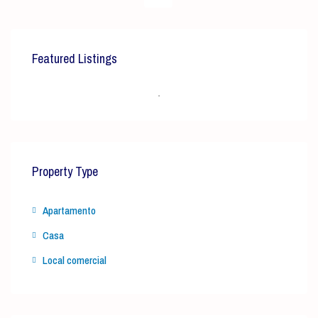
Featured Listings
Property Type
Apartamento
Casa
Local comercial