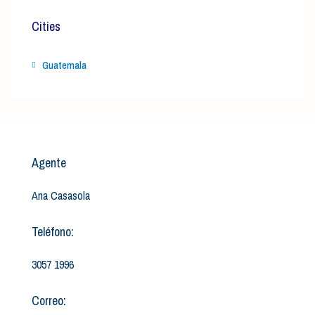
Cities
Guatemala
Agente
Ana Casasola
Teléfono:
3057 1996
Correo: